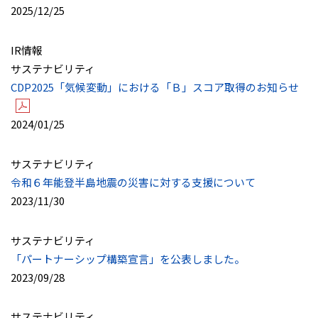
2025/12/25
IR情報
サステナビリティ
CDP2025「気候変動」における「Ｂ」スコア取得のお知らせ
2024/01/25
サステナビリティ
令和６年能登半島地震の災害に対する支援について
2023/11/30
サステナビリティ
「パートナーシップ構築宣言」を公表しました。
2023/09/28
サステナビリティ