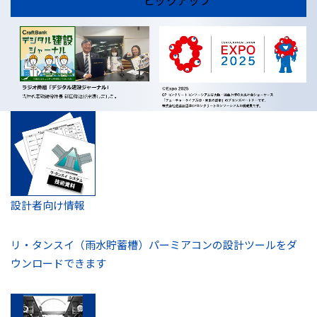
設計者向け情報
リ・タンスイ（雨水貯蓄槽）
パーミアコンの設計ツールを
ダ
ウンロードできます