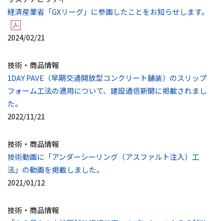
経済産業省「GXリーグ」に参画したことをお知らせします。
2024/02/21
技術・商品情報
1DAY PAVE（早期交通開放型コンクリート舗装）のスリップ
フォーム工法の適用について、建設通信新聞に掲載されまし
た。
2022/11/21
技術・商品情報
技術動画に「アンダーシーリング（アスファルト注入）工
法」の動画を掲載しました。
2021/01/12
技術・商品情報