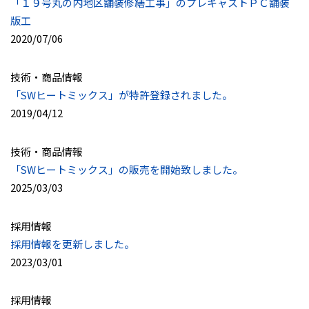
「１９号丸の内地区舗装修繕工事」のプレキャストＰＣ舗装
版工
2020/07/06
技術・商品情報
「SWヒートミックス」が特許登録されました。
2019/04/12
技術・商品情報
「SWヒートミックス」の販売を開始致しました。
2025/03/03
採用情報
採用情報を更新しました。
2023/03/01
採用情報