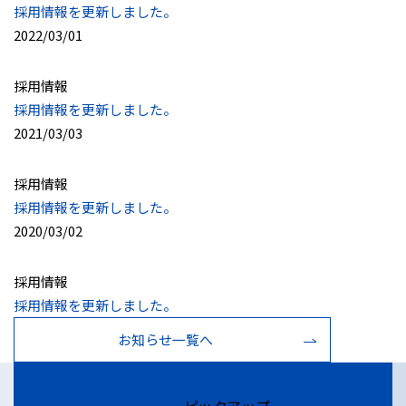
採用情報を更新しました。
2022/03/01
採用情報
採用情報を更新しました。
2021/03/03
採用情報
採用情報を更新しました。
2020/03/02
採用情報
採用情報を更新しました。
お知らせ一覧へ
PICK UP
ピックアップ