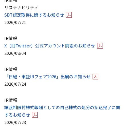
サステナビリティ
SBT認定取得に関するお知らせ
2026/07/21
IR情報
X（旧Twitter）公式アカウント開設のお知らせ
2026/08/04
IR情報
「日経・東証IRフェア2026」出展のお知らせ
2026/07/24
IR情報
譲渡制限付株式報酬としての自己株式の処分の払込完了に関
するお知らせ
2026/07/23