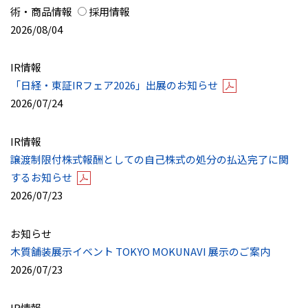
術・商品情報
採用情報
2026/08/04
IR情報
「日経・東証IRフェア2026」出展のお知らせ
2026/07/24
IR情報
譲渡制限付株式報酬としての自己株式の処分の払込完了に関
するお知らせ
2026/07/23
お知らせ
木質舗装展示イベント TOKYO MOKUNAVI 展示のご案内
2026/07/23
IR情報