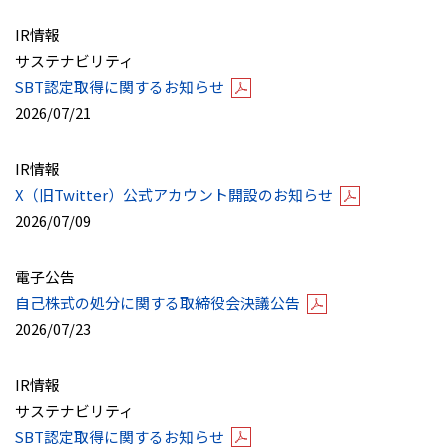
IR情報
サステナビリティ
SBT認定取得に関するお知らせ
2026/07/21
IR情報
X（旧Twitter）公式アカウント開設のお知らせ
2026/07/09
電子公告
自己株式の処分に関する取締役会決議公告
2026/07/23
IR情報
サステナビリティ
SBT認定取得に関するお知らせ