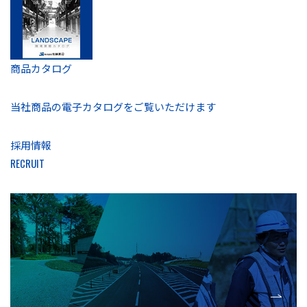
商品カタログ
当社商品の電子カタログを
ご覧いただけます
採用情報
RECRUIT