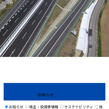
NEWS
お知らせ
お知らせ
株主・投資家情報
サステナビリティ
技