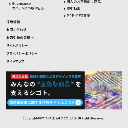
個人のお客様向け商品
Governance
ガバナンスの取り組み
技術動画
ＰＰＰ・ＰＦＩ事業
採用情報
お問い合わせ
お取引先の皆様へ
サイトポリシー
プライバシーポリシー
サイトマップ
Copyright©WATANABE SATO CO.,LTD. All Rights Reserved.