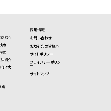
報
採用情報
事例紹介
お問い合わせ
検索
お取引先の皆様へ
検索
サイトポリシー
工法紹介
プライバシーポリシ
ー
様向け商
サイトマップ
事業