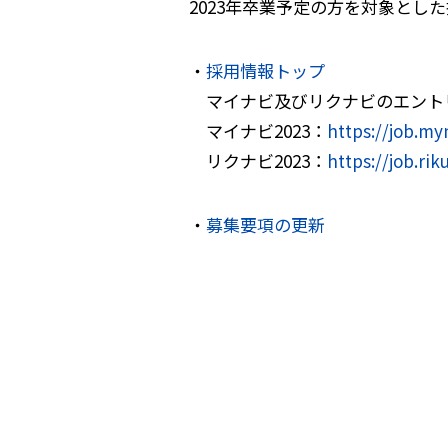
2023年卒業予定の方を対象とし
・
採用情報トップ
マイナビ及びリクナビのエント
マイナビ2023：
https://job.my
リクナビ2023：
https://job.r
・
募集要項の更新