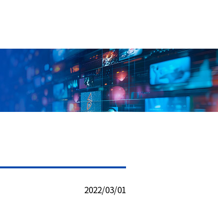
2022/03/01