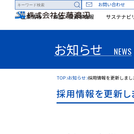
お問い合わせ
企業情報
株主・投資家情報
サステナビ
お知らせ
NEWS
TOP
お知らせ
採用情報を更新しまし
採用情報を更新し