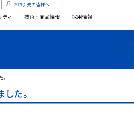
お取引先の皆様へ
リティ
技術・商品情報
採用情報
た。
ました。