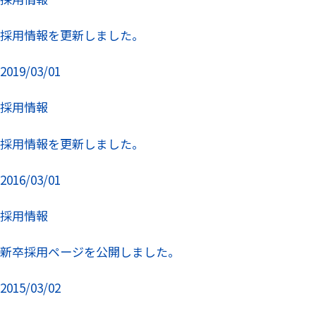
採用情報を更新しました。
2019/03/01
採用情報
採用情報を更新しました。
2016/03/01
採用情報
新卒採用ページを公開しました。
2015/03/02