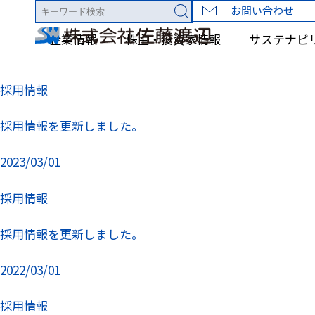
TOP
お問い合わせ
NEWS
採用情報
企業情報
株主・投資家情報
サステナビ
NEWS
採用情報
2025/03/03
採用情報
採用情報を更新しました。
2023/03/01
採用情報
採用情報を更新しました。
2022/03/01
採用情報