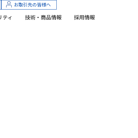
お取引先の皆様へ
リティ
技術・商品情報
採用情報