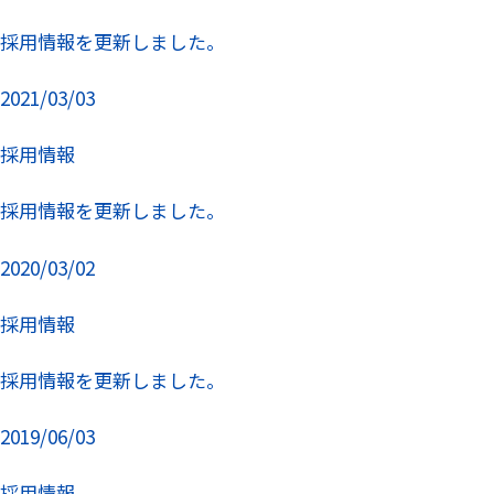
採用情報を更新しました。
2021/03/03
採用情報
採用情報を更新しました。
2020/03/02
採用情報
採用情報を更新しました。
2019/06/03
採用情報