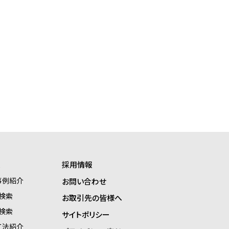
報
採用情報
事例紹介
お問い合わせ
検索
お取引先の皆様へ
検索
サイトポリシー
工法紹介