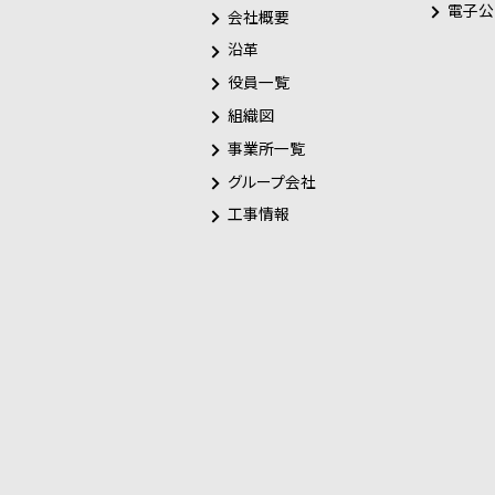
電子公
会社概要
沿革
役員一覧
組織図
事業所一覧
グループ会社
工事情報