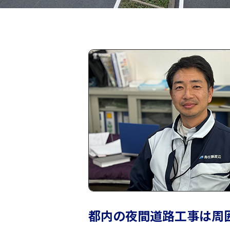
都内の夜間道路工事は周