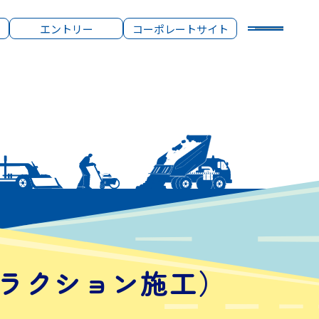
エントリー
コーポレートサイト
ラクション施工）