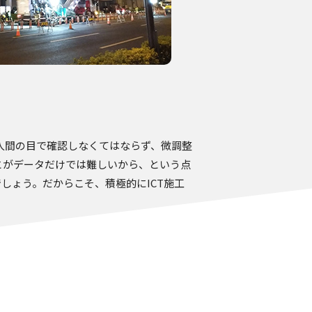
る
人間の目で確認しなくてはならず、微調整
とがデータだけでは難しいから、という点
しょう。だからこそ、積極的にICT施工