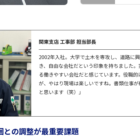
関東支店 工事部 担当部長
2002年入社。大学で土木を専攻し、道路に
き、自由な会社だという印象を持ちました。
る働きやすい会社だと感じています。役職的
が、やはり現場は楽しいですね。書類仕事が
と思います（笑）」
囲との調整が最重要課題