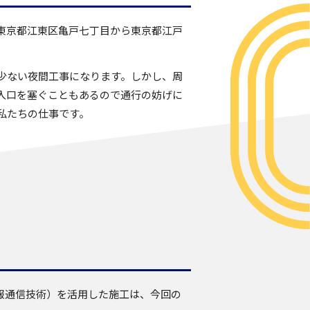
東京都江東区亀戸七丁目から東京都江戸
少ない夜間工事になります。しかし、周
入口を塞ぐこともあるので通行の妨げに
私たちの仕事です。
logy：情報通信技術）を活用した施工は、今回の