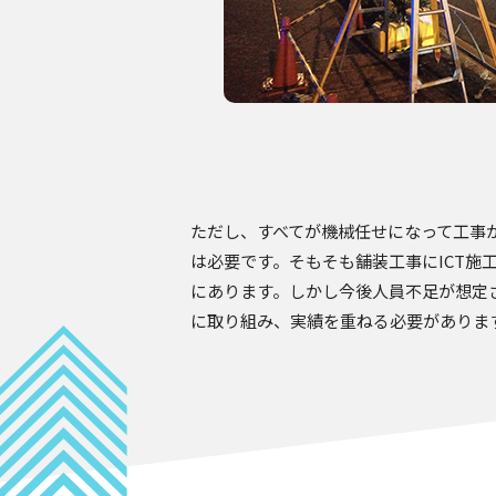
ただし、すべてが機械任せになって工事
は必要です。そもそも舗装工事にICT
にあります。しかし今後人員不足が想定さ
に取り組み、実績を重ねる必要がありま