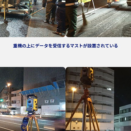
重機の上にデータを受信するマストが設置されている