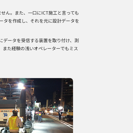
せん。また、一口にICT施工と言っても
データを作成し、それを元に設計データを
にデータを受信する装置を取り付け、測
、また経験の浅いオペレーターでもミス