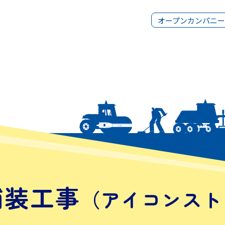
オープンカンパニー
舗装工事
（アイコンスト