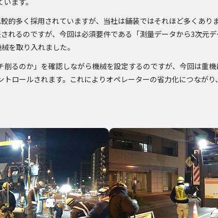
ています。
比較的多く採用されていますが、当社は舗装ではそれほど多くありま
に任されるのですが、今回は必須要件である「測量データから3次元
機械を取り入れました。
チ削るのか」を確認しながら機械を設定するのですが、今回は重機
ントロールされます。これによりオペレーターの省力化につながり