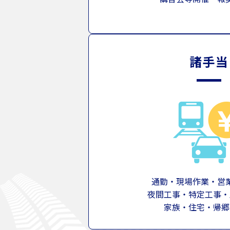
諸手当
通勤・現場作業・営
夜間工事・特定工事・
家族・住宅・帰郷