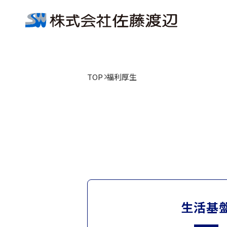
TOP
福利厚生
生活基