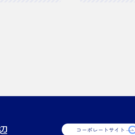
コーポレートサイト