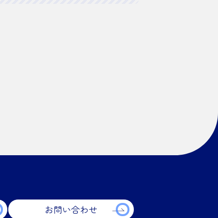
お問い合わせ