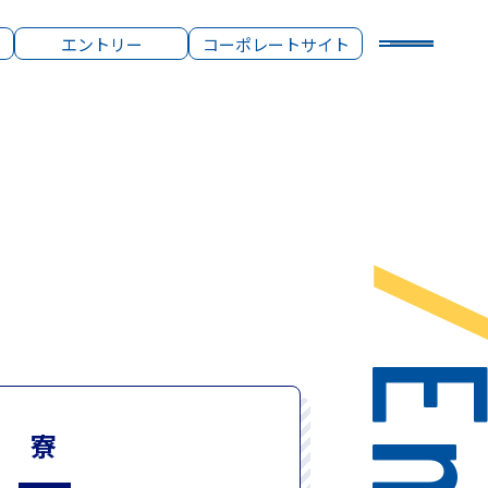
エントリー
コーポレートサイト
寮