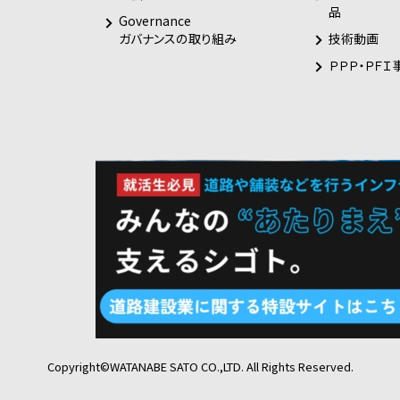
品
Governance
技術動画
ガバナンスの取り組み
ＰＰＰ・ＰＦＩ
Copyright©WATANABE SATO CO.,LTD. All Rights Reserved.