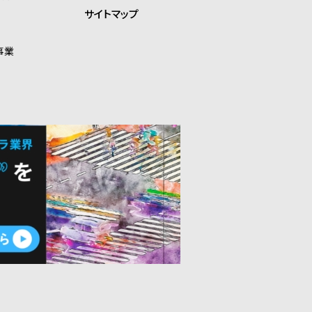
サイトマップ
事業