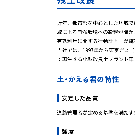
近年、都市部を中心とした地域で
取による自然環境への影響が問題
有効利用に関する行動計画」が施
当社では、1997年から東京ガ
て再生する小型改良土プラント車
土・かえる君の特性
安定した品質
道路管理者が定める基準を満たす
強度