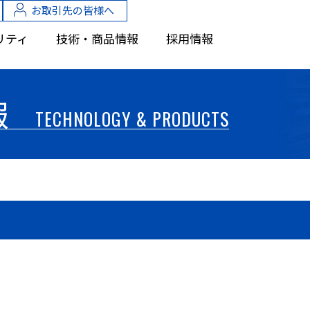
お取引先の皆様へ
リティ
技術・商品情報
採用情報
報
TECHNOLOGY & PRODUCTS