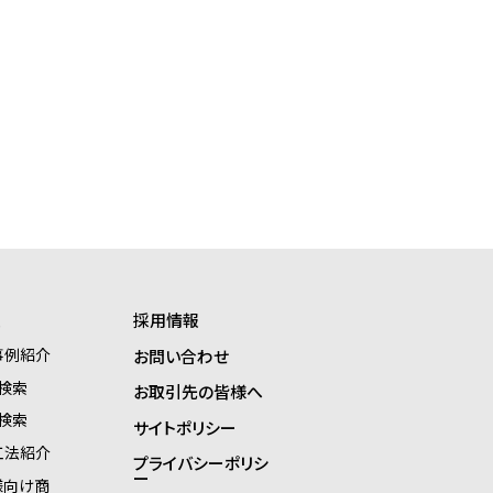
報
採用情報
事例紹介
お問い合わせ
検索
お取引先の皆様へ
検索
サイトポリシー
工法紹介
プライバシーポリシ
ー
様向け商