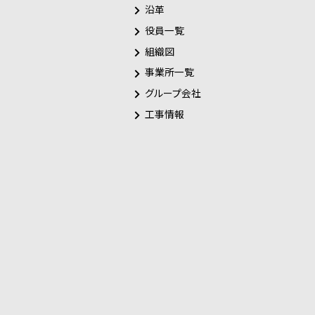
沿革
役員一覧
組織図
事業所一覧
グループ会社
工事情報