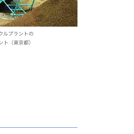
クルプラントの
ント（東京都）