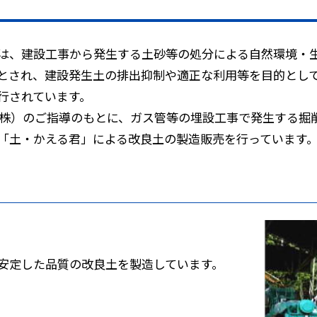
は、建設工事から発生する土砂等の処分による自然環境・
とされ、建設発生土の排出抑制や適正な利用等を目的として
行されています。
ス（株）のご指導のもとに、ガス管等の埋設工事で発生する掘
「土・かえる君」による改良土の製造販売を行っています
安定した品質の改良土を製造しています。