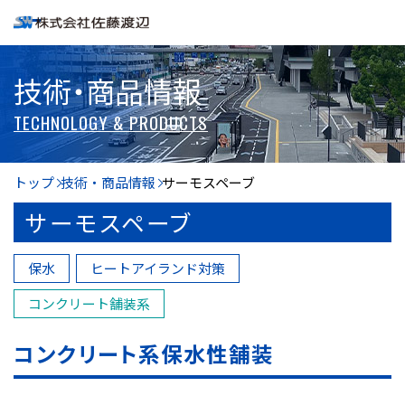
技術・商品情報
TECHNOLOGY & PRODUCTS
トップ
技術・商品情報
サーモスペーブ
サーモスペーブ
保水
ヒートアイランド対策
コンクリート舗装系
コンクリート系保水性舗装