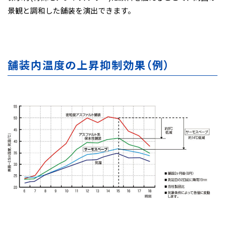
景観と調和した舗装を演出できます。
舗装内温度の上昇抑制効果（例）