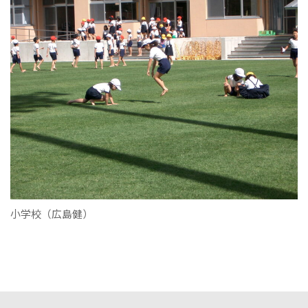
小学校（広島健）