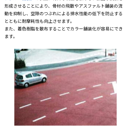
形成させることにより、骨材の飛散やアスファルト舗装の流
動を抑制し、空隙のつぶれによる排水性能の低下を防止する
とともに耐摩耗性も向上させます。
また、着色樹脂を散布することでカラー舗装化が容易にでき
ます。