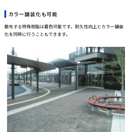
カラー舗装化も可能
散布する特殊樹脂は着色可能です。耐久性向上とカラー舗装
化を同時に行うこともできます。