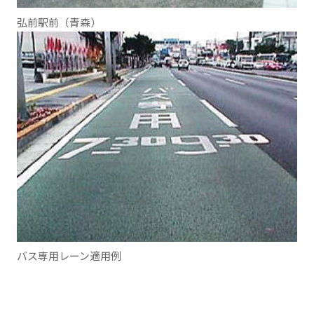
弘前駅前（青森）
バス専用レーン適用例