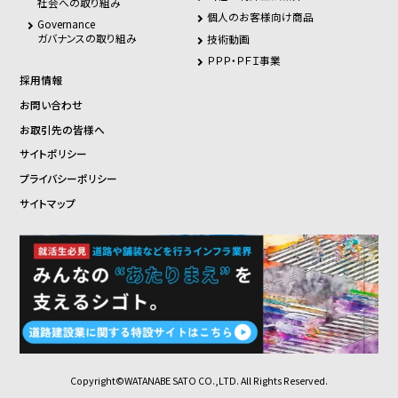
社会への取り組み
個人のお客様向け商品
Governance
ガバナンスの取り組み
技術動画
ＰＰＰ・ＰＦＩ事業
採用情報
お問い合わせ
お取引先の皆様へ
サイトポリシー
プライバシーポリシー
サイトマップ
Copyright©WATANABE SATO CO.,LTD. All Rights Reserved.