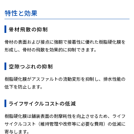
特性と効果
骨材飛散の抑制
骨材の表面および接点に強靭で接着性に優れた樹脂硬化膜を
形成し、骨材の飛散を効果的に抑制できます。
空隙つぶれの抑制
樹脂硬化膜がアスファルトの流動変形を抑制し、排水性能の
低下を防止します。
ライフサイクルコストの低減
樹脂硬化膜は舗装表面の耐摩耗性を向上させるため、ライフ
サイクルコスト（維持管理や改修等に必要な費用）の低減に
寄与します。