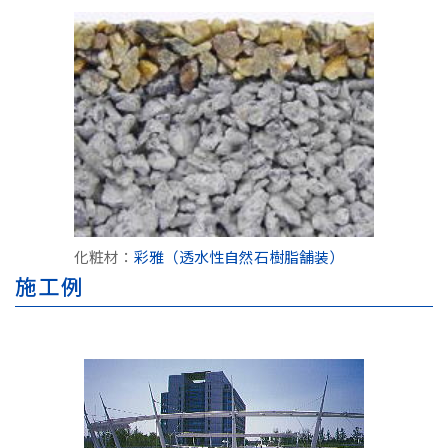
化粧材：
彩雅（透水性自然石樹脂舗装）
施工例