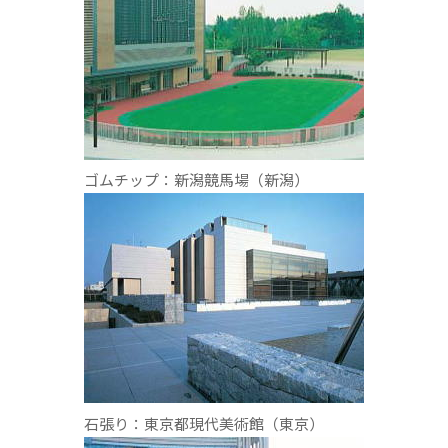
ゴムチップ：新潟競馬場（新潟）
石張り：東京都現代美術館（東京）