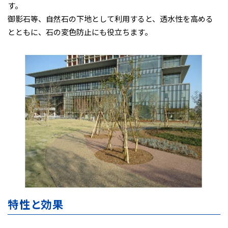
す。
御影石等、自然石の下地として利用すると、透水性を高める
とともに、石の変色防止にも役立ちます。
特性と効果