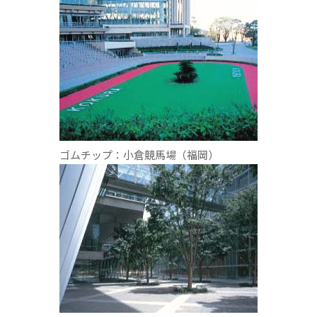
ゴムチップ：小倉競馬場（福岡）