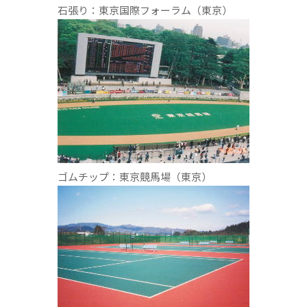
石張り：東京国際フォーラム（東京）
ゴムチップ：東京競馬場（東京）