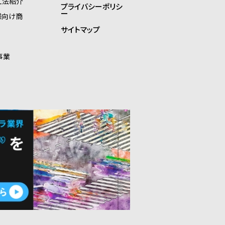
工法紹介
プライバシーポリシ
ー
様向け商
サイトマップ
事業