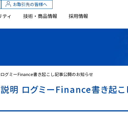
お取引先の皆様へ
リティ
技術・商品情報
採用情報
 ログミーFinance書き起こし記事公開のお知らせ
算説明 ログミーFinance書き