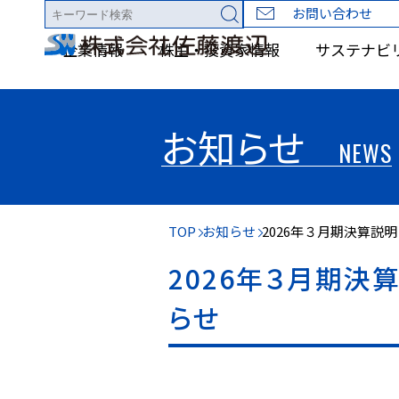
お問い合わせ
企業情報
株主・投資家情報
サステナビ
お知らせ
NEWS
TOP
お知らせ
2026年３月期決算説明
2026年３月期決
らせ