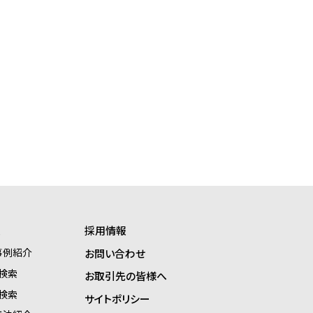
報
採用情報
事例紹介
お問い合わせ
検索
お取引先の皆様へ
検索
サイトポリシー