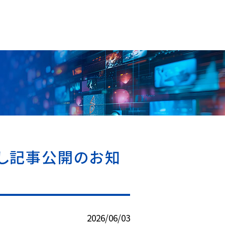
起こし記事公開のお知
2026/06/03