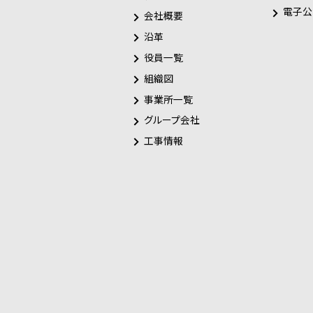
電子公
会社概要
沿革
役員一覧
組織図
事業所一覧
グループ会社
工事情報