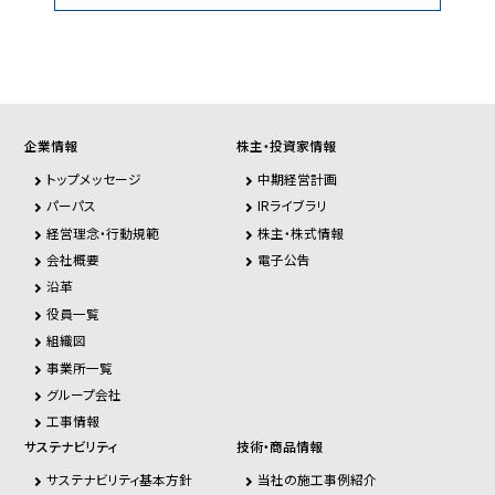
企業情報
株主・投資家情報
トップメッセージ
中期経営計画
パーパス
IRライブラリ
経営理念・行動規範
株主・株式情報
会社概要
電子公告
沿革
役員一覧
組織図
事業所一覧
グループ会社
工事情報
サステナビリティ
技術・商品情報
サステナビリティ基本方針
当社の施工事例紹介