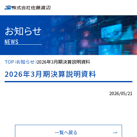
お知らせ
NEWS
TOP
お知らせ
2026年3月期決算説明資料
2026年3月期決算説明資料
2026/05/21
一覧へ戻る