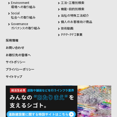
Environment
工法・工種別検索
環境への取り組み
機能・目的別検索
Social
当社の特殊工法紹介
社会への取り組み
個人のお客様向け商品
Governance
ガバナンスの取り組み
技術動画
ＰＰＰ・ＰＦＩ事業
採用情報
お問い合わせ
お取引先の皆様へ
サイトポリシー
プライバシーポリシー
サイトマップ