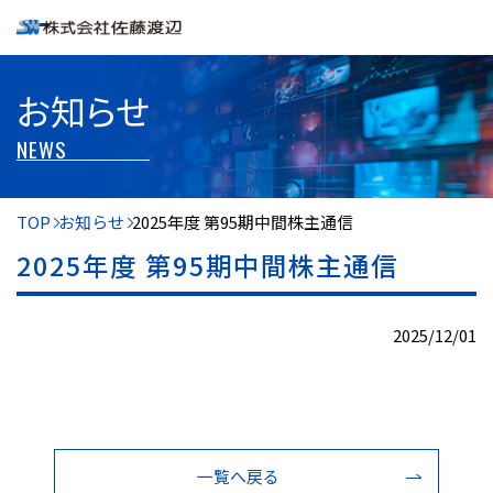
お知らせ
NEWS
TOP
お知らせ
2025年度 第95期中間株主通信
2025年度 第95期中間株主通信
2025/12/01
一覧へ戻る