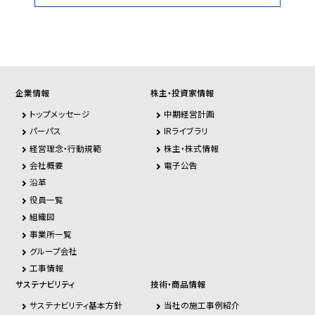
企業情報
株主・投資家情報
トップメッセージ
中期経営計画
パーパス
IRライブラリ
経営理念・行動規範
株主・株式情報
会社概要
電子公告
沿革
役員一覧
組織図
事業所一覧
グループ会社
工事情報
サステナビリティ
技術・商品情報
サステナビリティ基本方針
当社の施工事例紹介