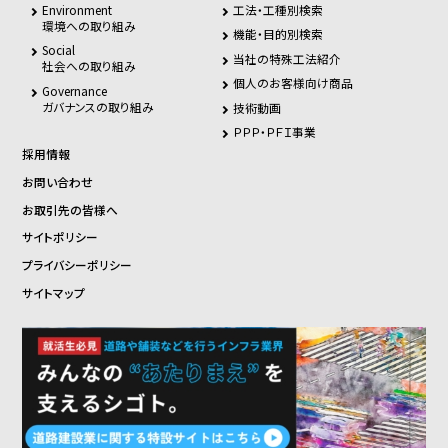
Environment
工法・工種別検索
環境への取り組み
機能・目的別検索
Social
当社の特殊工法紹介
社会への取り組み
個人のお客様向け商品
Governance
ガバナンスの取り組み
技術動画
ＰＰＰ・ＰＦＩ事業
採用情報
お問い合わせ
お取引先の皆様へ
サイトポリシー
プライバシーポリシー
サイトマップ