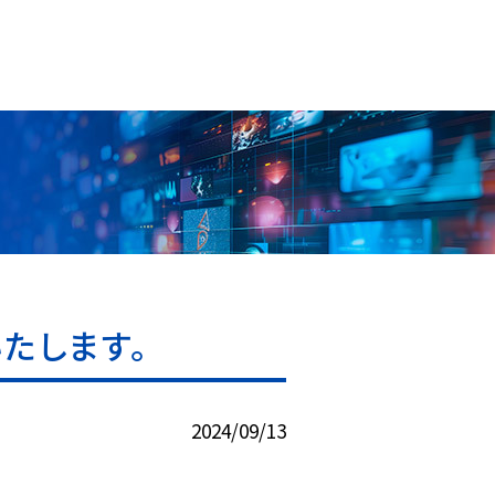
たします。
2024/09/13