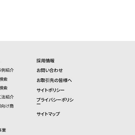
報
採用情報
事例紹介
お問い合わせ
検索
お取引先の皆様へ
検索
サイトポリシー
工法紹介
プライバシーポリシ
ー
様向け商
サイトマップ
事業