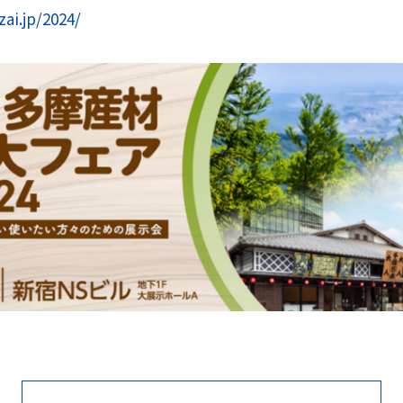
ai.jp/2024/