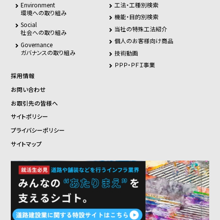
Environment
工法・工種別検索
環境への取り組み
機能・目的別検索
Social
当社の特殊工法紹介
社会への取り組み
個人のお客様向け商品
Governance
ガバナンスの取り組み
技術動画
ＰＰＰ・ＰＦＩ事業
採用情報
お問い合わせ
お取引先の皆様へ
サイトポリシー
プライバシーポリシー
サイトマップ