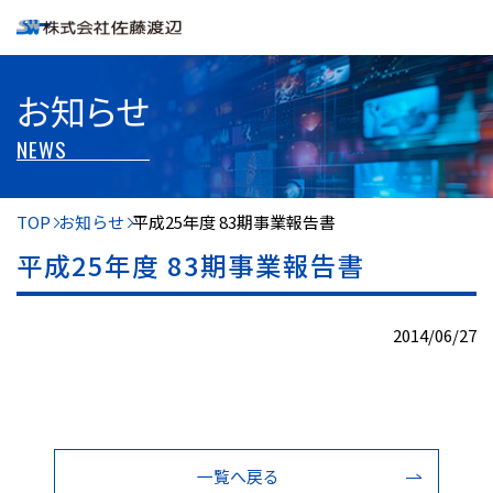
お知らせ
NEWS
TOP
お知らせ
平成25年度 83期事業報告書
平成25年度 83期事業報告書
2014/06/27
一覧へ戻る