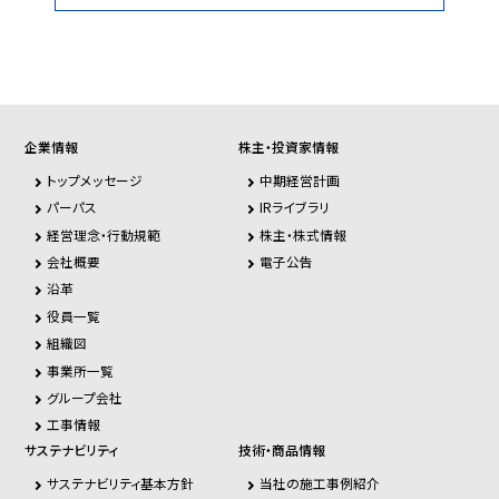
企業情報
株主・投資家情報
トップメッセージ
中期経営計画
パーパス
IRライブラリ
経営理念・行動規範
株主・株式情報
会社概要
電子公告
沿革
役員一覧
組織図
事業所一覧
グループ会社
工事情報
サステナビリティ
技術・商品情報
サステナビリティ基本方針
当社の施工事例紹介