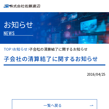
お知らせ
NEWS
TOP
お知らせ
子会社の清算結了に関するお知らせ
子会社の清算結了に関するお知らせ
2016/04/25
一覧へ戻る