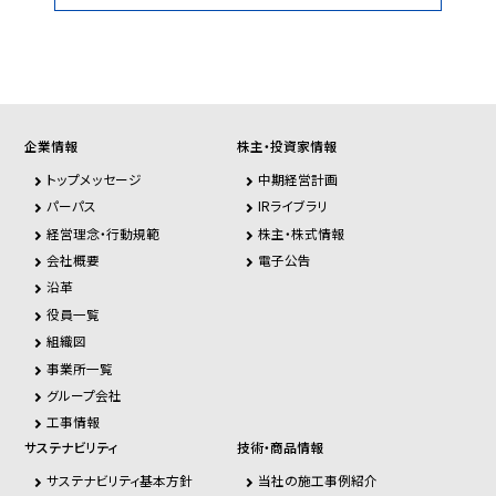
企業情報
株主・投資家情報
トップメッセージ
中期経営計画
パーパス
IRライブラリ
経営理念・行動規範
株主・株式情報
会社概要
電子公告
沿革
役員一覧
組織図
事業所一覧
グループ会社
工事情報
サステナビリティ
技術・商品情報
サステナビリティ基本方針
当社の施工事例紹介