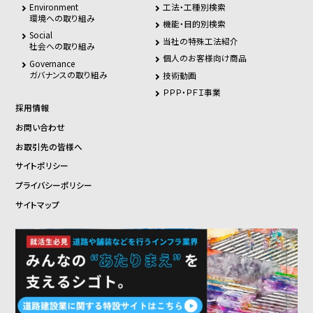
Environment
工法・工種別検索
環境への取り組み
機能・目的別検索
Social
当社の特殊工法紹介
社会への取り組み
個人のお客様向け商品
Governance
ガバナンスの取り組み
技術動画
ＰＰＰ・ＰＦＩ事業
採用情報
お問い合わせ
お取引先の皆様へ
サイトポリシー
プライバシーポリシー
サイトマップ