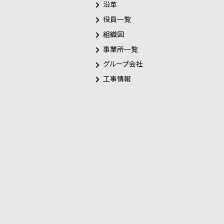
沿革
役員一覧
組織図
事業所一覧
グループ会社
工事情報