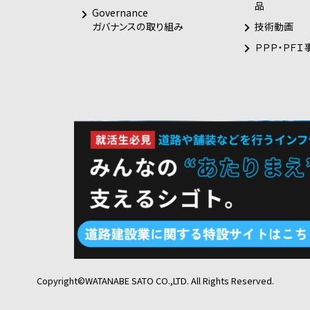
品
Governance
技術動画
ガバナンスの取り組み
ＰＰＰ・ＰＦＩ
Copyright©WATANABE SATO CO.,LTD. All Rights Reserved.