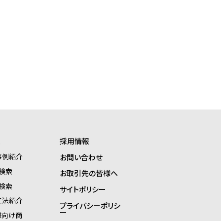
報
採用情報
事例紹介
お問い合わせ
検索
お取引先の皆様へ
検索
サイトポリシー
工法紹介
プライバシーポリシ
ー
様向け商