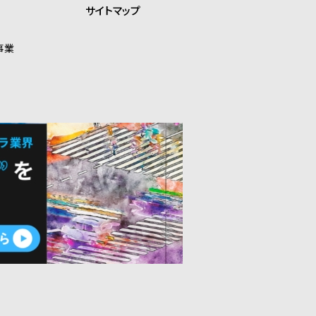
サイトマップ
事業