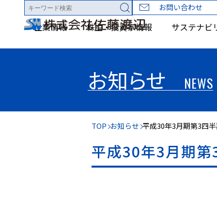
お問い合わせ
企業情報
株主・投資家情報
サステナビ
お知らせ
NEWS
TOP
お知らせ
平成30年3月期第3四
平成30年3月期