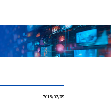
2018/02/09