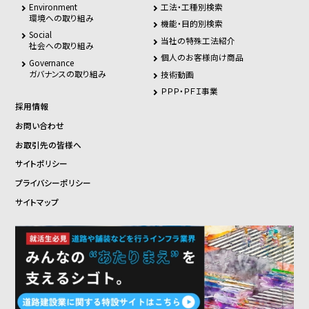
Environment
工法・工種別検索
環境への取り組み
機能・目的別検索
Social
当社の特殊工法紹介
社会への取り組み
個人のお客様向け商品
Governance
ガバナンスの取り組み
技術動画
ＰＰＰ・ＰＦＩ事業
採用情報
お問い合わせ
お取引先の皆様へ
サイトポリシー
プライバシーポリシー
サイトマップ