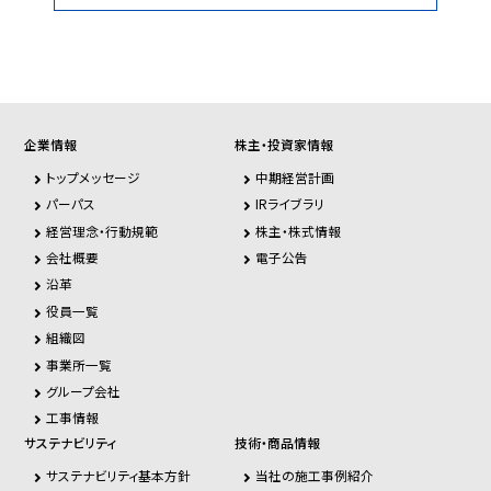
企業情報
株主・投資家情報
トップメッセージ
中期経営計画
パーパス
IRライブラリ
経営理念・行動規範
株主・株式情報
会社概要
電子公告
沿革
役員一覧
組織図
事業所一覧
グループ会社
工事情報
サステナビリティ
技術・商品情報
サステナビリティ基本方針
当社の施工事例紹介