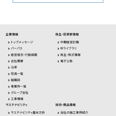
企業情報
株主・投資家情報
トップメッセージ
中期経営計画
パーパス
IRライブラリ
経営理念・行動規範
株主・株式情報
会社概要
電子公告
沿革
役員一覧
組織図
事業所一覧
グループ会社
工事情報
サステナビリティ
技術・商品情報
サステナビリティ基本方針
当社の施工事例紹介