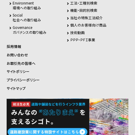
Environment
工法・工種別検索
環境への取り組み
機能・目的別検索
Social
当社の特殊工法紹介
社会への取り組み
個人のお客様向け商品
Governance
ガバナンスの取り組み
技術動画
ＰＰＰ・ＰＦＩ事業
採用情報
お問い合わせ
お取引先の皆様へ
サイトポリシー
プライバシーポリシー
サイトマップ