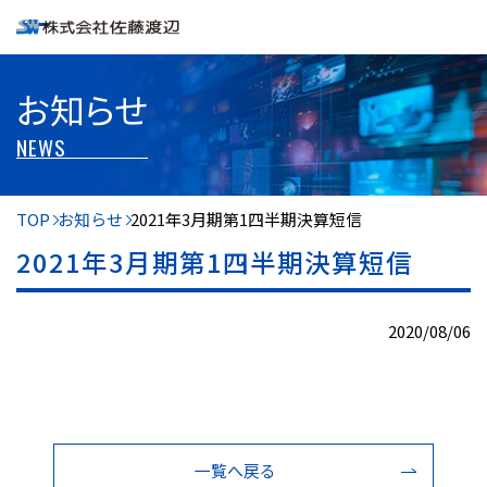
お知らせ
NEWS
TOP
お知らせ
2021年3月期第1四半期決算短信
2021年3月期第1四半期決算短信
2020/08/06
一覧へ戻る