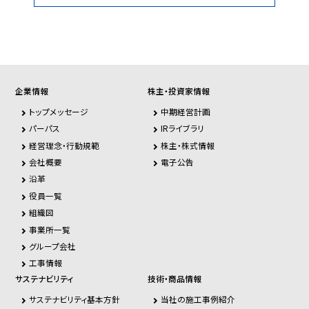
企業情報
株主・投資家情報
トップメッセージ
中期経営計画
パーパス
IRライブラリ
経営理念・行動規範
株主・株式情報
会社概要
電子公告
沿革
役員一覧
組織図
事業所一覧
グループ会社
工事情報
サステナビリティ
技術・商品情報
サステナビリティ基本方針
当社の施工事例紹介