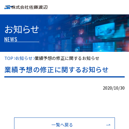
お知らせ
NEWS
TOP
お知らせ
業績予想の修正に関するお知らせ
業績予想の修正に関するお知らせ
2020/10/30
一覧へ戻る