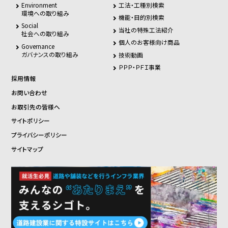
Environment
工法・工種別検索
環境への取り組み
機能・目的別検索
Social
当社の特殊工法紹介
社会への取り組み
個人のお客様向け商品
Governance
ガバナンスの取り組み
技術動画
ＰＰＰ・ＰＦＩ事業
採用情報
お問い合わせ
お取引先の皆様へ
サイトポリシー
プライバシーポリシー
サイトマップ