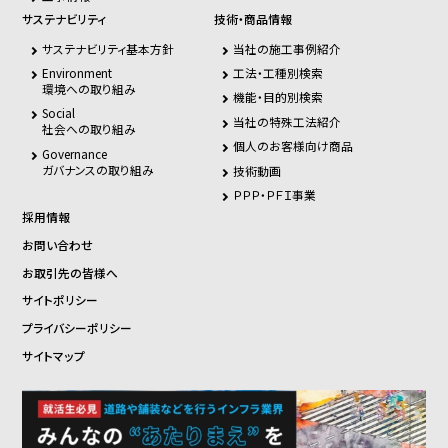
サステナビリティ
技術・商品情報
サステナビリティ基本方針
当社の施工事例紹介
Environment
工法・工種別検索
環境への取り組み
機能・目的別検索
Social
当社の特殊工法紹介
社会への取り組み
個人のお客様向け商品
Governance
ガバナンスの取り組み
技術動画
ＰＰＰ・ＰＦＩ事業
採用情報
お問い合わせ
お取引先の皆様へ
サイトポリシー
プライバシーポリシー
サイトマップ