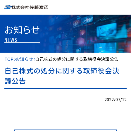
お知らせ
NEWS
TOP
お知らせ
自己株式の処分に関する取締役会決議公告
自己株式の処分に関する取締役会決
議公告
2022/07/12