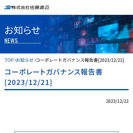
お知らせ
NEWS
TOP
お知らせ
コーポレートガバナンス報告書[2023/12/21]
コーポレートガバナンス報告書
[2023/12/21]
2023/12/22