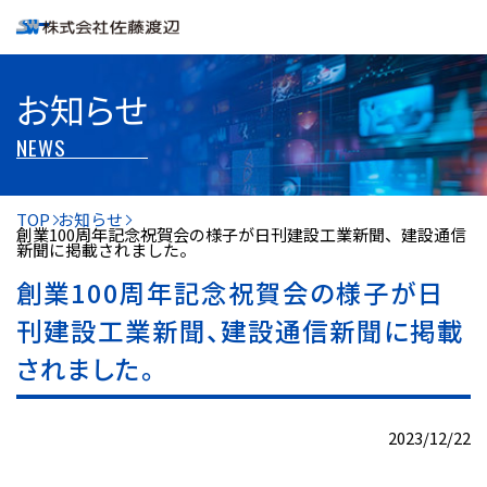
お知らせ
NEWS
TOP
お知らせ
創業100周年記念祝賀会の様子が日刊建設工業新聞、建設通信
新聞に掲載されました。
創業100周年記念祝賀会の様子が日
刊建設工業新聞、建設通信新聞に掲載
されました。
2023/12/22