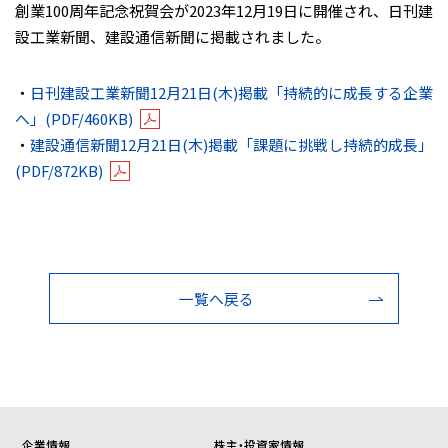
創業100周年記念祝賀会が2023年12月19日に開催され、日刊建
設工業新聞、建設通信新聞に掲載されました。
・
日刊建設工業新聞12月21日(木)掲載「持続的に成長する企業
へ」
(PDF/460KB)
・
建設通信新聞12月21日(木)掲載「課題に挑戦し持続的成長」
(PDF/
872
KB)
一覧へ戻る
企業情報
株主・投資家情報