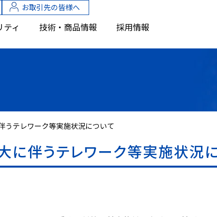
お取引先の皆様へ
リティ
技術・商品情報
採用情報
伴うテレワーク等実施状況について
大に伴うテレワーク等実施状況