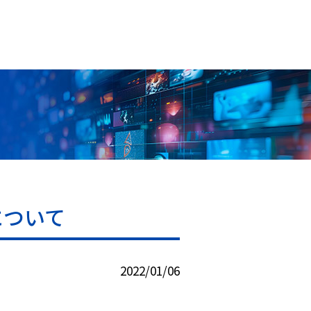
について
2022/01/06