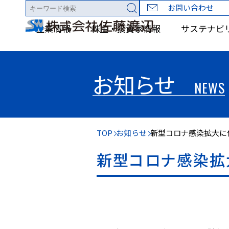
お問い合わせ
企業情報
株主・投資家情報
サステナビ
お知らせ
NEWS
TOP
お知らせ
新型コロナ感染拡大に
新型コロナ感染拡