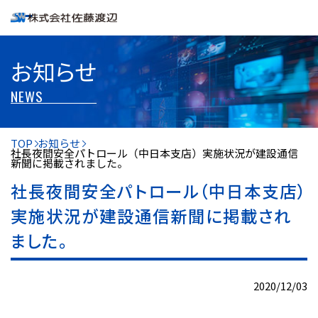
お知らせ
NEWS
TOP
お知らせ
社長夜間安全パトロール（中日本支店）実施状況が建設通信
新聞に掲載されました。
社長夜間安全パトロール（中日本支店）
実施状況が建設通信新聞に掲載され
ました。
2020/12/03