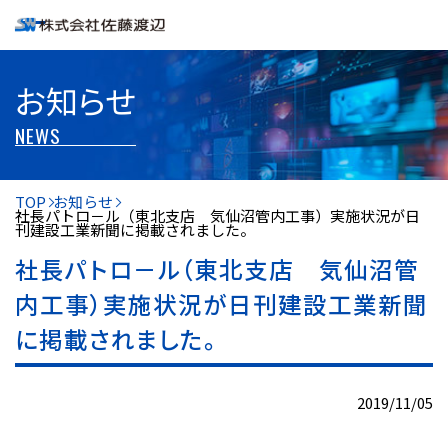
お知らせ
NEWS
TOP
お知らせ
社長パトロ－ル（東北支店 気仙沼管内工事）実施状況が日
刊建設工業新聞に掲載されました。
社長パトロ－ル（東北支店 気仙沼管
内工事）実施状況が日刊建設工業新聞
に掲載されました。
2019/11/05