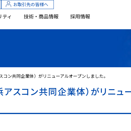
お取引先の皆様へ
リティ
技術・商品情報
採用情報
スコン共同企業体）がリニューアルオープンしました。
浜アスコン共同企業体）がリニュ