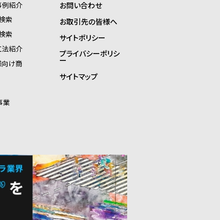
事例紹介
お問い合わせ
検索
お取引先の皆様へ
検索
サイトポリシー
工法紹介
プライバシーポリシ
ー
様向け商
サイトマップ
事業