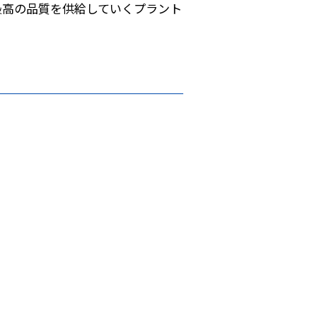
最高の品質を供給していくプラント