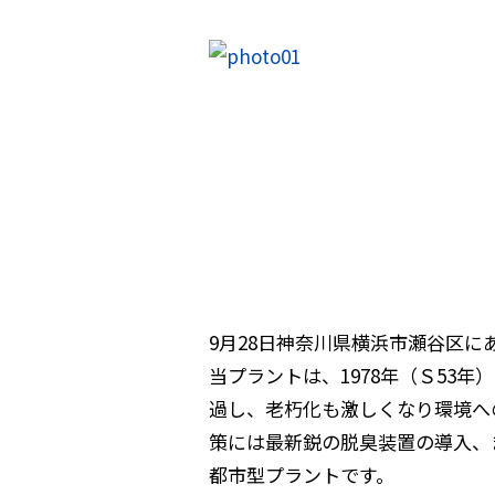
9月28日神奈川県横浜市瀬谷区
当プラントは、1978年（Ｓ53
過し、老朽化も激しくなり環境へ
策には最新鋭の脱臭装置の導入、
都市型プラントです。