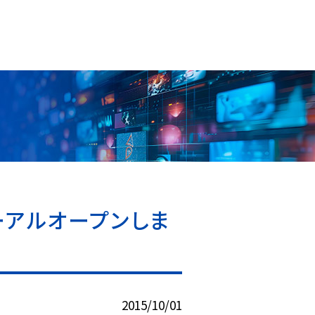
ーアルオープンしま
2015/10/01